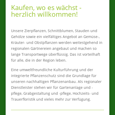
Kaufen, wo es wächst -
herzlich willkommen!
Unsere Zierpflanzen, Schnittblumen, Stauden und
Gehölze sowie ein vielfältiges Angebot an Gemüse-,
Kräuter- und Obstpflanzen werden weitestgehend in
regionalen Gärtnereien angebaut und machen so
lange Transportwege überflüssig. Das ist vorteilhaft
für alle, die in der Region leben.
Eine umweltfreundliche Kulturführung und der
integrierte Pflanzenschutz sind die Grundlage für
unseren nachhaltigen Pflanzenanbau. Als regionaler
Dienstleister stehen wir für Gartenanlage und -
pflege, Grabgestaltung und -pflege, Hochzeits- und
Trauerfloristik und vieles mehr zur Verfügung.