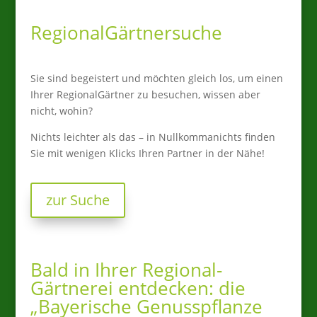
RegionalGärtnersuche
Sie sind begeistert und möchten gleich los, um einen
Ihrer RegionalGärtner zu besuchen, wissen aber
nicht, wohin?
Nichts leichter als das – in Nullkommanichts finden
Sie mit wenigen Klicks Ihren Partner in der Nähe!
zur Suche
Bald in Ihrer Regional-
Gärtnerei entdecken: die
„Bayerische Genusspflanze