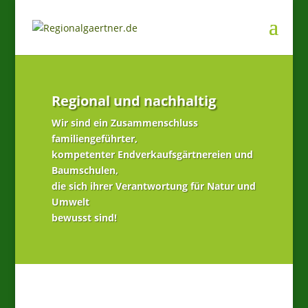
Regional und nachhaltig
Wir sind ein Zusammenschluss
familiengeführter,
kompetenter Endverkaufsgärtnereien und
Baumschulen,
die sich ihrer Verantwortung für Natur und
Umwelt
bewusst sind!