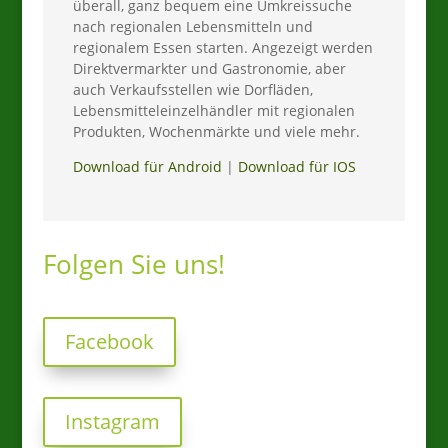
überall, ganz bequem eine Umkreissuche
nach regionalen Lebensmitteln und
regionalem Essen starten. Angezeigt werden
Direktvermarkter und Gastronomie, aber
auch Verkaufsstellen wie Dorfläden,
Lebensmitteleinzelhändler mit regionalen
Produkten, Wochenmärkte und viele mehr.
Download für Android
|
Download für IOS
Folgen Sie uns!
Facebook
Instagram