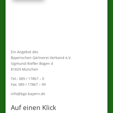
Ein Angebot des
Bayerischen Gärtnerei-Verband e.V.
Sigmund-Riefler-Bogen 4
81829 München
Tel.: 089 / 17867 – 0
Fax: 089 / 17867 – 99
info@bgv-bayern.de
Auf einen Klick