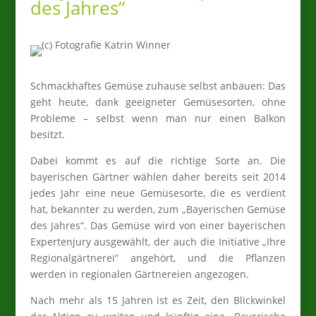
des Jahres“
Schmackhaftes Gemüse zuhause selbst anbauen: Das
geht heute, dank geeigneter Gemüsesorten, ohne
Probleme – selbst wenn man nur einen Balkon
besitzt.
Dabei kommt es auf die richtige Sorte an. Die
bayerischen Gärtner wählen daher bereits seit 2014
jedes Jahr eine neue Gemüsesorte, die es verdient
hat, bekannter zu werden, zum „Bayerischen Gemüse
des Jahres“. Das Gemüse wird von einer bayerischen
Expertenjury ausgewählt, der auch die Initiative „Ihre
Regionalgärtnerei“ angehört, und die Pflanzen
werden in regionalen Gärtnereien angezogen.
Nach mehr als 15 Jahren ist es Zeit, den Blickwinkel