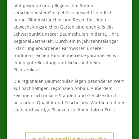
blattgesunde und pflegeleichte Sorten
verschiedenster Obstgehölze umweltfreundlich
heran. Blütensträucher und Rosen für einen
abwechslungsreichen Garten sind ebenfalls ein
Schwerpunkt unserer Baumschulen in der IG „Ihre
RegionalGärtnerei“. Durch ein in jahrzehntelanger
Erfahrung erworbenes Fachwissen unserer
traditionsreichen Familienbetriebe garantieren wir
Ihnen gute Beratung und Sicherheit beim
Pflanzenkauf.
Die regionalen Baumschulen legen besonderen Wert
auf nachhaltigen, regionalen Anbau. Außerdem
zeichnen sich unsere Stauden und Gehölze durch
besondere Qualität und Frische aus. Wir bieten Ihnen
stets hochwertige Pflanzen zu einem fairen Preis.