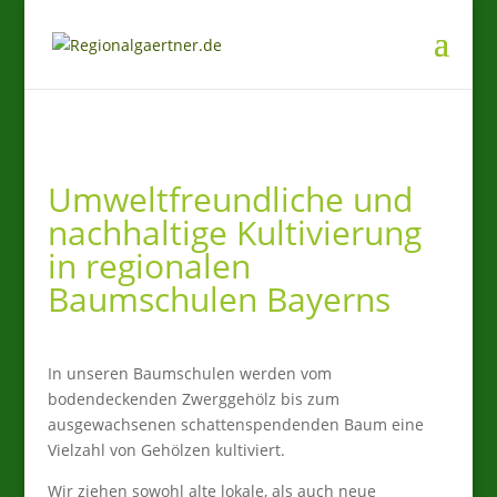
Umweltfreundliche und
nachhaltige Kultivierung
in regionalen
Baumschulen Bayerns
In unseren Baumschulen werden vom
bodendeckenden Zwerggehölz bis zum
ausgewachsenen schattenspendenden Baum eine
Vielzahl von Gehölzen kultiviert.
Wir ziehen sowohl alte lokale, als auch neue