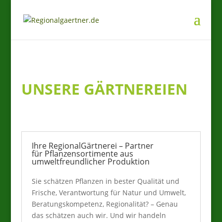
UNSERE GÄRTNEREIEN
Ihre RegionalGärtnerei – Partner
für Pflanzensortimente aus
umweltfreundlicher Produktion
Sie schätzen Pflanzen in bester Qualität und
Frische, Verantwortung für Natur und Umwelt,
Beratungskompetenz, Regionalität? – Genau
das schätzen auch wir. Und wir handeln