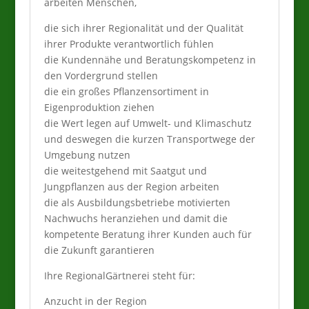
arbeiten Menschen,
die sich ihrer Regionalität und der Qualität
ihrer Produkte verantwortlich fühlen
die Kundennähe und Beratungskompetenz in
den Vordergrund stellen
die ein großes Pflanzensortiment in
Eigenproduktion ziehen
die Wert legen auf Umwelt- und Klimaschutz
und deswegen die kurzen Transportwege der
Umgebung nutzen
die weitestgehend mit Saatgut und
Jungpflanzen aus der Region arbeiten
die als Ausbildungsbetriebe motivierten
Nachwuchs heranziehen und damit die
kompetente Beratung ihrer Kunden auch für
die Zukunft garantieren
Ihre RegionalGärtnerei steht für:
Anzucht in der Region