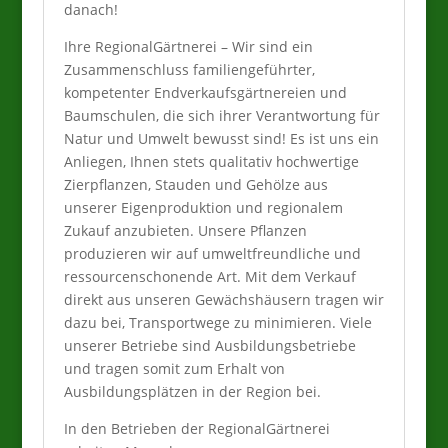
danach!
Ihre RegionalGärtnerei – Wir sind ein
Zusammenschluss familiengeführter,
kompetenter Endverkaufsgärtnereien und
Baumschulen, die sich ihrer Verantwortung für
Natur und Umwelt bewusst sind! Es ist uns ein
Anliegen, Ihnen stets qualitativ hochwertige
Zierpflanzen, Stauden und Gehölze aus
unserer Eigenproduktion und regionalem
Zukauf anzubieten. Unsere Pflanzen
produzieren wir auf umweltfreundliche und
ressourcenschonende Art. Mit dem Verkauf
direkt aus unseren Gewächshäusern tragen wir
dazu bei, Transportwege zu minimieren. Viele
unserer Betriebe sind Ausbildungsbetriebe
und tragen somit zum Erhalt von
Ausbildungsplätzen in der Region bei.
In den Betrieben der RegionalGärtnerei