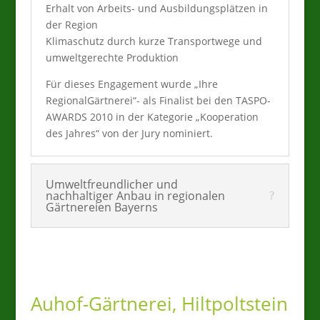
Erhalt von Arbeits- und Ausbildungsplätzen in
der Region
Klimaschutz durch kurze Transportwege und
umweltgerechte Produktion
Für dieses Engagement wurde „Ihre
RegionalGärtnerei“- als Finalist bei den TASPO-
AWARDS 2010 in der Kategorie „Kooperation
des Jahres“ von der Jury nominiert.
Umweltfreundlicher und
nachhaltiger Anbau in regionalen
Gärtnereien Bayerns
Auhof-Gärtnerei, Hiltpoltstein