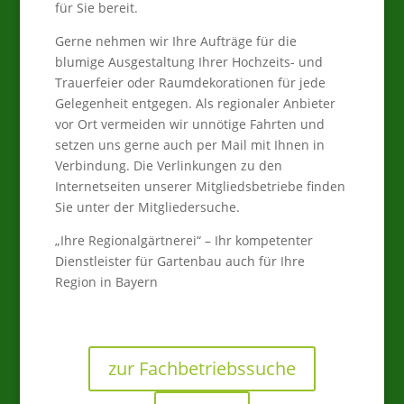
für Sie bereit.
Gerne nehmen wir Ihre Aufträge für die
blumige Ausgestaltung Ihrer Hochzeits- und
Trauerfeier oder Raumdekorationen für jede
Gelegenheit entgegen. Als regionaler Anbieter
vor Ort vermeiden wir unnötige Fahrten und
setzen uns gerne auch per Mail mit Ihnen in
Verbindung. Die Verlinkungen zu den
Internetseiten unserer Mitgliedsbetriebe finden
Sie unter der Mitgliedersuche.
„Ihre Regionalgärtnerei“ – Ihr kompetenter
Dienstleister für Gartenbau auch für Ihre
Region in Bayern
zur Fachbetriebssuche