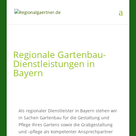
Regionale Gartenbau-
Dienstleistungen in
Bayern
Als regionaler Dienstleister in Bayern stehen wir
in Sachen Gartenbau für die Gestaltung und
Pflege Ihres Gartens sowie die Grabgestaltung
und –pflege als kompetenter Ansprechpartner